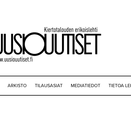
ARKISTO
TILAUSASIAT
MEDIATIEDOT
TIETOA L