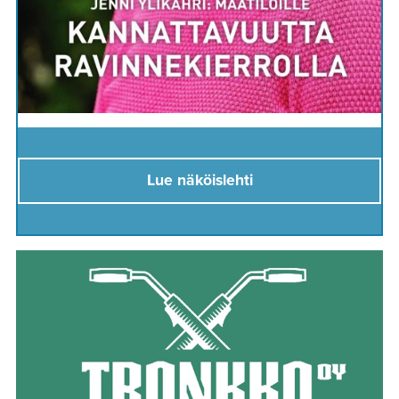
Lue näköislehti