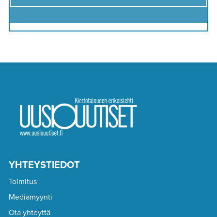
YHTEYSTIEDOT
Toimitus
Mediamyynti
Ota yhteyttä