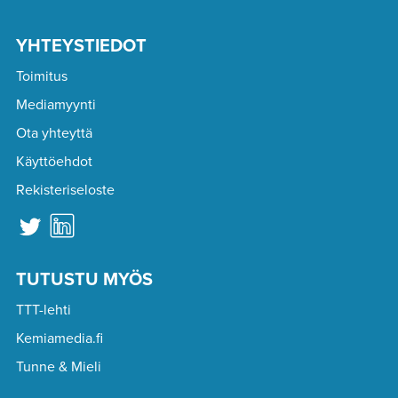
YHTEYSTIEDOT
Toimitus
Mediamyynti
Ota yhteyttä
Käyttöehdot
Rekisteriseloste
TUTUSTU MYÖS
TTT-lehti
Kemiamedia.fi
Tunne & Mieli