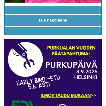
Lue näköislehti