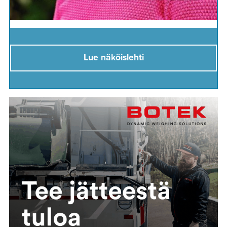
Lue näköislehti