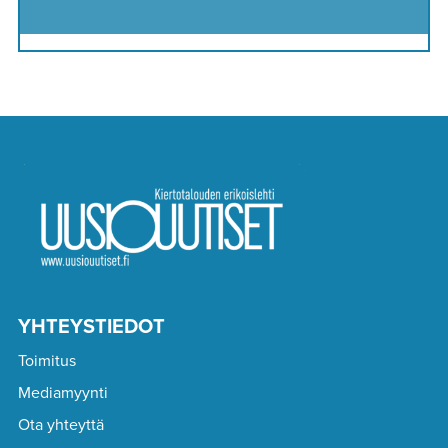
YHTEYSTIEDOT
Toimitus
Mediamyynti
Ota yhteyttä