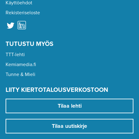
Käyttöehdot
Rekisteriseloste
TUTUSTU MYÖS
TTT-lehti
Kemiamedia.fi
Tunne & Mieli
LIITY KIERTOTALOUSVERKOSTOON
Tilaa lehti
Tilaa uutiskirje