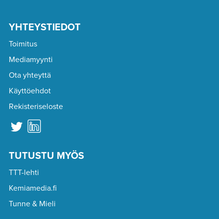
YHTEYSTIEDOT
Toimitus
Mediamyynti
Ota yhteyttä
Käyttöehdot
Rekisteriseloste
TUTUSTU MYÖS
TTT-lehti
Kemiamedia.fi
Tunne & Mieli