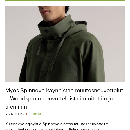
Myös Spinnova käynnistää muutosneuvottelut
– Woodspinin neuvotteluista ilmoitettiin jo
aiemmin
25.4.2025
Uutiset
Kuituteknologiayhtiö Spinnova aloittaa muutosneuvottelut
sopeuttaakseen organisaatiotaan yrityksen nykyisen