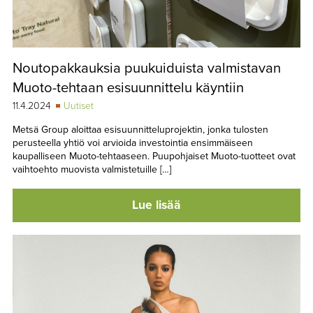
Noutopakkauksia puukuiduista valmistavan
Muoto-tehtaan esisuunnittelu käyntiin
11.4.2024
Uutiset
Metsä Group aloittaa esisuunnitteluprojektin, jonka tulosten
perusteella yhtiö voi arvioida investointia ensimmäiseen
kaupalliseen Muoto-tehtaaseen. Puupohjaiset Muoto-tuotteet ovat
vaihtoehto muovista valmistetuille […]
Lue lisää