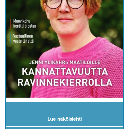
Lue näköislehti