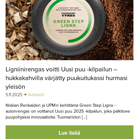
Ligniinirengas voitti Uusi puu -kilpailun –
hukkakahvilla värjätty puukuitukassi hurmasi
yleisön
5.11.2025
Artikkelit
Nokian Renkaiden ja UPM:n kehittämä Green Step Ligna -
autonrengas on voittanut Uusi puu 2025 -kilpailun, joka palkitsee
puupohjaisia innovaatioita. Tuomariston […]
Lue lisää