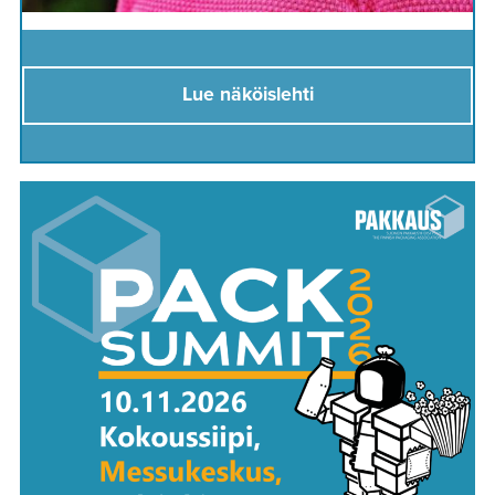
Lue näköislehti