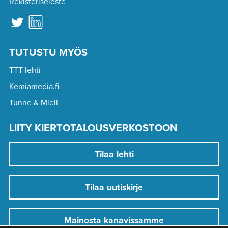
Rekisteriseloste
TUTUSTU MYÖS
TTT-lehti
Kemiamedia.fi
Tunne & Mieli
LIITY KIERTOTALOUSVERKOSTOON
Tilaa lehti
Tilaa uutiskirje
Mainosta kanavissamme