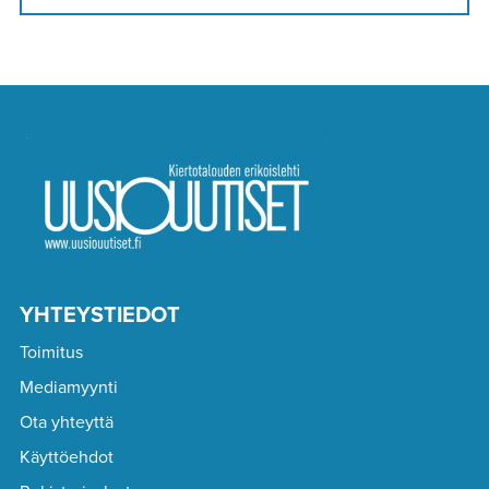
YHTEYSTIEDOT
Toimitus
Mediamyynti
Ota yhteyttä
Käyttöehdot