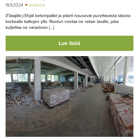
19.9.2024
Artikkelit
(Tilaajille.) Ehjät betonipalkit ja pilarit nousevat purettavasta talosta
korkealle kattojen ylle. Nosturi nostaa ne rekan lavalle, joka
kuljettaa ne varastoon […]
Lue lisää