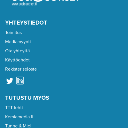
YHTEYSTIEDOT
Toimitus
Mediamyynti
Ota yhteyttä
Käyttöehdot
Rekisteriseloste
TUTUSTU MYÖS
TTT-lehti
Kemiamedia.fi
Tunne & Mieli