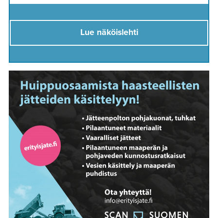
Lue näköislehti