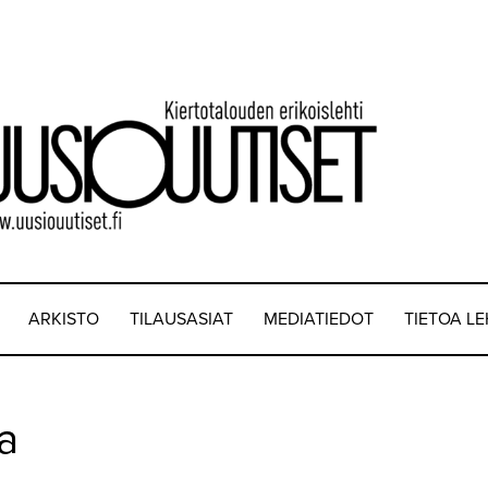
ARKISTO
TILAUSASIAT
MEDIATIEDOT
TIETOA L
a