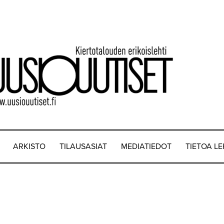
ARKISTO
TILAUSASIAT
MEDIATIEDOT
TIETOA L