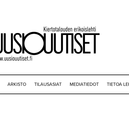
ARKISTO
TILAUSASIAT
MEDIATIEDOT
TIETOA L