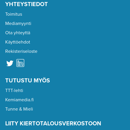
YHTEYSTIEDOT
Toimitus
Mediamyynti
Ota yhteyttä
Käyttöehdot
Rekisteriseloste
TUTUSTU MYÖS
TTT-lehti
Kemiamedia.fi
Tunne & Mieli
LIITY KIERTOTALOUSVERKOSTOON