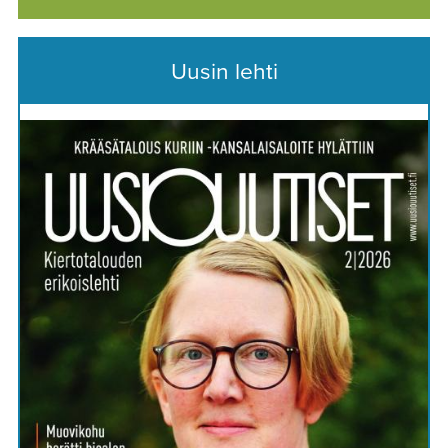
Uusin lehti