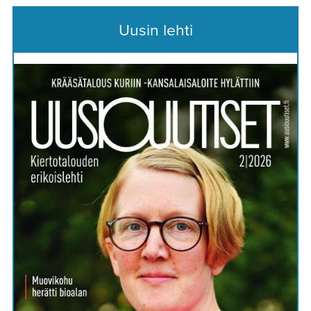
Uusin lehti