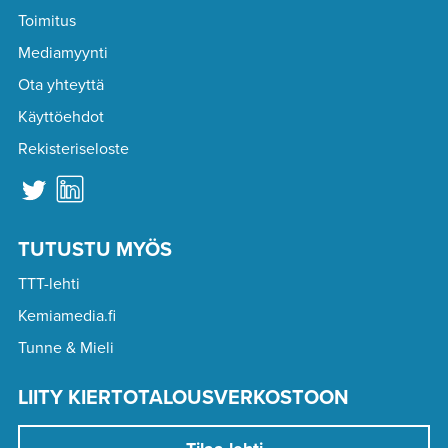
Toimitus
Mediamyynti
Ota yhteyttä
Käyttöehdot
Rekisteriseloste
TUTUSTU MYÖS
TTT-lehti
Kemiamedia.fi
Tunne & Mieli
LIITY KIERTOTALOUSVERKOSTOON