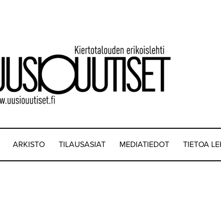
ARKISTO
TILAUSASIAT
MEDIATIEDOT
TIETOA L