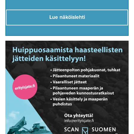
Lue näköislehti