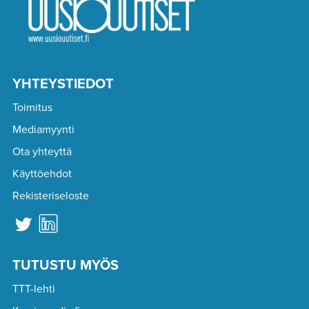
YHTEYSTIEDOT
Toimitus
Mediamyynti
Ota yhteyttä
Käyttöehdot
Rekisteriseloste
TUTUSTU MYÖS
TTT-lehti