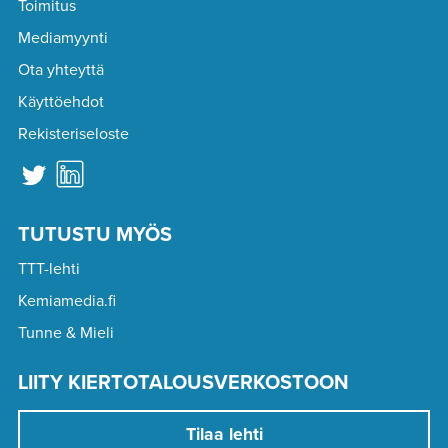
Toimitus
Mediamyynti
Ota yhteyttä
Käyttöehdot
Rekisteriseloste
TUTUSTU MYÖS
TTT-lehti
Kemiamedia.fi
Tunne & Mieli
LIITY KIERTOTALOUSVERKOSTOON
Tilaa lehti