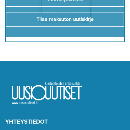
Tilaa maksuton uutiskirje
YHTEYSTIEDOT