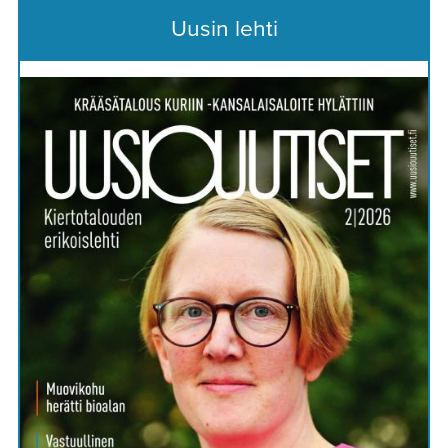
Uusin lehti