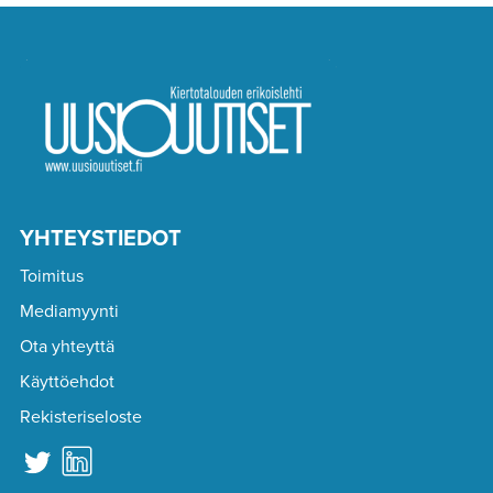
YHTEYSTIEDOT
Toimitus
Mediamyynti
Ota yhteyttä
Käyttöehdot
Rekisteriseloste