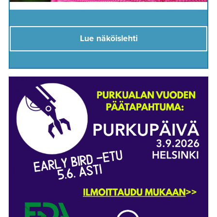
Lue näköislehti