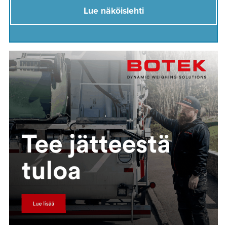
Lue näköislehti