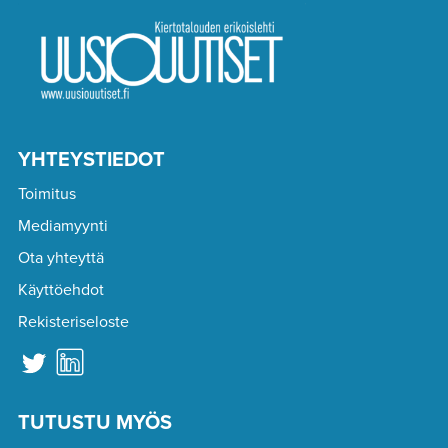
YHTEYSTIEDOT
Toimitus
Mediamyynti
Ota yhteyttä
Käyttöehdot
Rekisteriseloste
TUTUSTU MYÖS