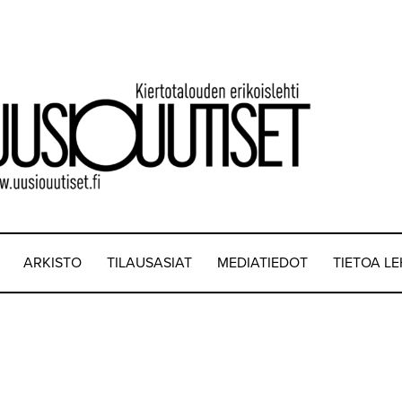
ARKISTO
TILAUSASIAT
MEDIATIEDOT
TIETOA L