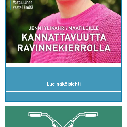
Lue näköislehti