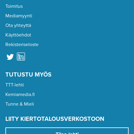
Toimitus
Mediamyynti
Ota yhteyttä
Käyttöehdot
Rekisteriseloste
TUTUSTU MYÖS
TTT-lehti
Kemiamedia.fi
Tunne & Mieli
LIITY KIERTOTALOUSVERKOSTOON