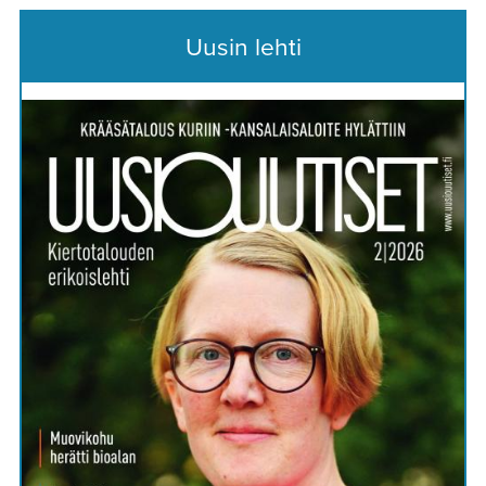
Uusin lehti