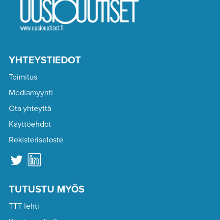
YHTEYSTIEDOT
Toimitus
Mediamyynti
Ota yhteyttä
Käyttöehdot
Rekisteriseloste
TUTUSTU MYÖS
TTT-lehti