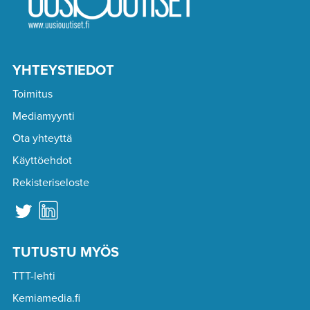
YHTEYSTIEDOT
Toimitus
Mediamyynti
Ota yhteyttä
Käyttöehdot
Rekisteriseloste
TUTUSTU MYÖS
TTT-lehti
Kemiamedia.fi