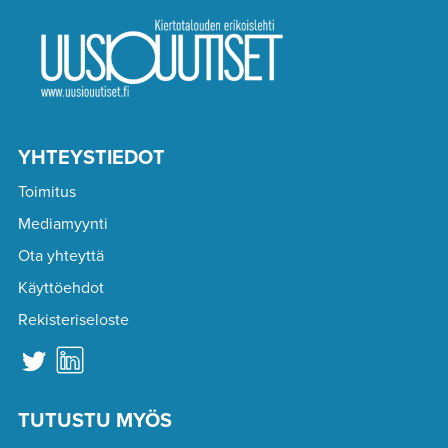
YHTEYSTIEDOT
Toimitus
Mediamyynti
Ota yhteyttä
Käyttöehdot
Rekisteriseloste
TUTUSTU MYÖS