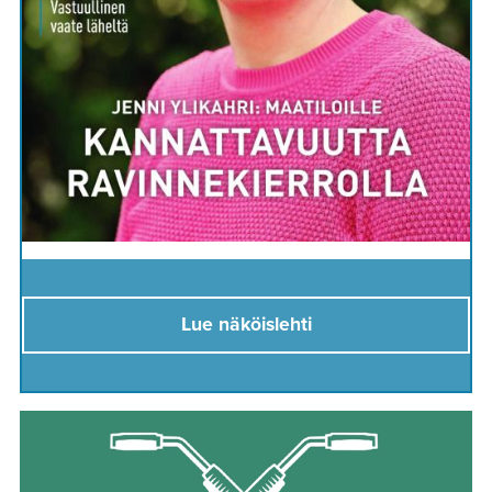
Lue näköislehti