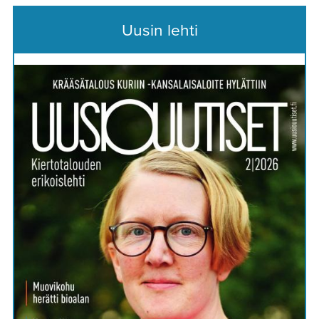
Uusin lehti