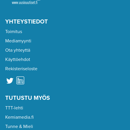
YHTEYSTIEDOT
Toimitus
Mediamyynti
Ota yhteyttä
Käyttöehdot
Rekisteriseloste
TUTUSTU MYÖS
TTT-lehti
Kemiamedia.fi
Tunne & Mieli