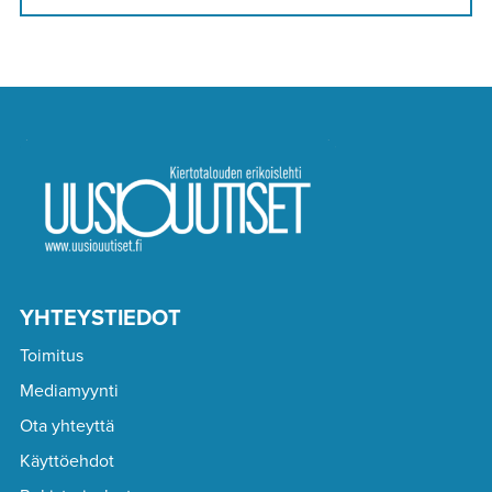
YHTEYSTIEDOT
Toimitus
Mediamyynti
Ota yhteyttä
Käyttöehdot