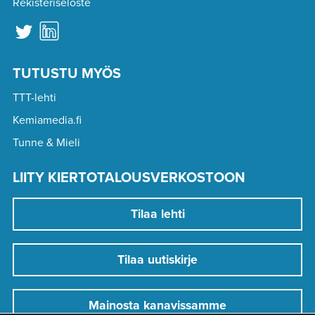
Rekisteriseloste
TUTUSTU MYÖS
TTT-lehti
Kemiamedia.fi
Tunne & Mieli
LIITY KIERTOTALOUSVERKOSTOON
Tilaa lehti
Tilaa uutiskirje
Mainosta kanavissamme