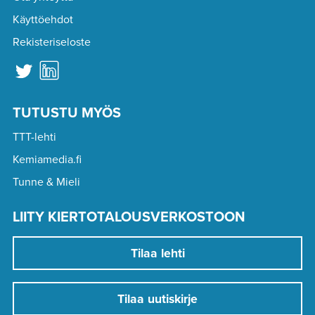
Käyttöehdot
Rekisteriseloste
TUTUSTU MYÖS
TTT-lehti
Kemiamedia.fi
Tunne & Mieli
LIITY KIERTOTALOUSVERKOSTOON
Tilaa lehti
Tilaa uutiskirje