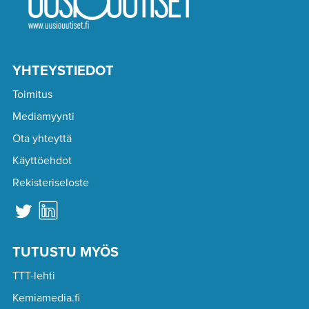
YHTEYSTIEDOT
Toimitus
Mediamyynti
Ota yhteyttä
Käyttöehdot
Rekisteriseloste
TUTUSTU MYÖS
TTT-lehti
Kemiamedia.fi