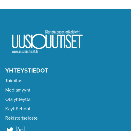
YHTEYSTIEDOT
Toimitus
Mediamyynti
Ota yhteyttä
Käyttöehdot
Rekisteriseloste