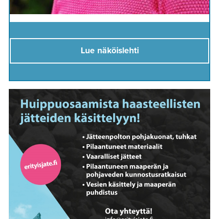
Lue näköislehti