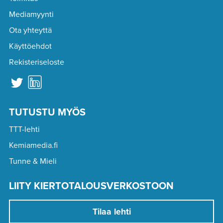
Mediamyynti
Ota yhteyttä
Käyttöehdot
Rekisteriseloste
TUTUSTU MYÖS
TTT-lehti
Kemiamedia.fi
Tunne & Mieli
LIITY KIERTOTALOUSVERKOSTOON
Tilaa lehti