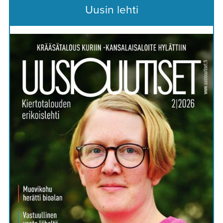
Uusin lehti