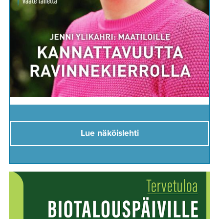
Lue näköislehti