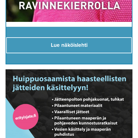
Lue näköislehti