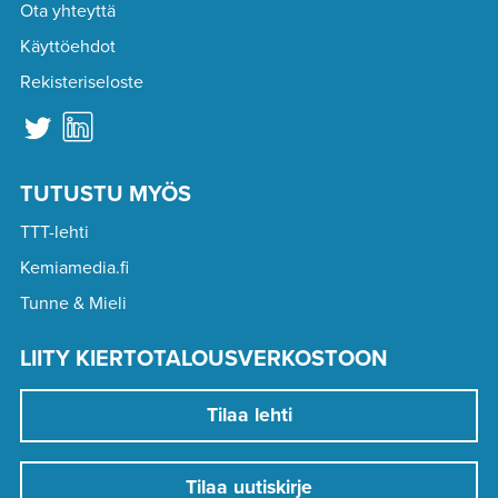
Ota yhteyttä
Käyttöehdot
Rekisteriseloste
TUTUSTU MYÖS
TTT-lehti
Kemiamedia.fi
Tunne & Mieli
LIITY KIERTOTALOUSVERKOSTOON
Tilaa lehti
Tilaa uutiskirje