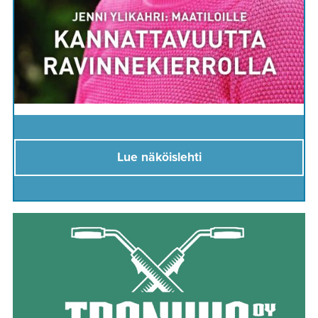
Lue näköislehti