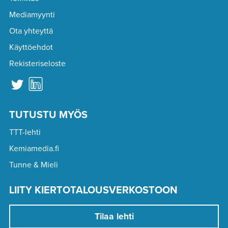
Mediamyynti
Ota yhteyttä
Käyttöehdot
Rekisteriseloste
TUTUSTU MYÖS
TTT-lehti
Kemiamedia.fi
Tunne & Mieli
LIITY KIERTOTALOUSVERKOSTOON
Tilaa lehti