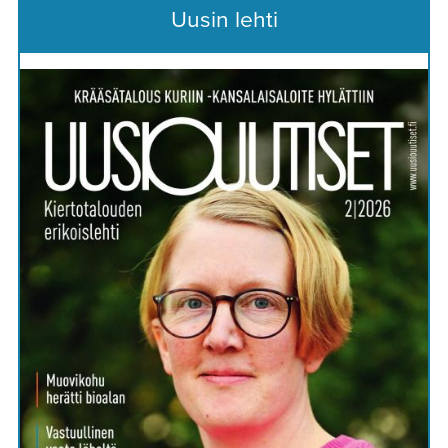
Uusin lehti