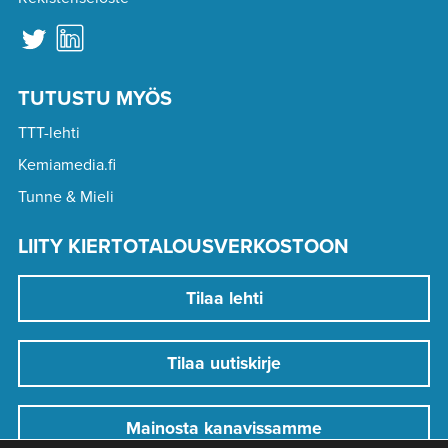
TUTUSTU MYÖS
TTT-lehti
Kemiamedia.fi
Tunne & Mieli
LIITY KIERTOTALOUSVERKOSTOON
Tilaa lehti
Tilaa uutiskirje
Mainosta kanavissamme