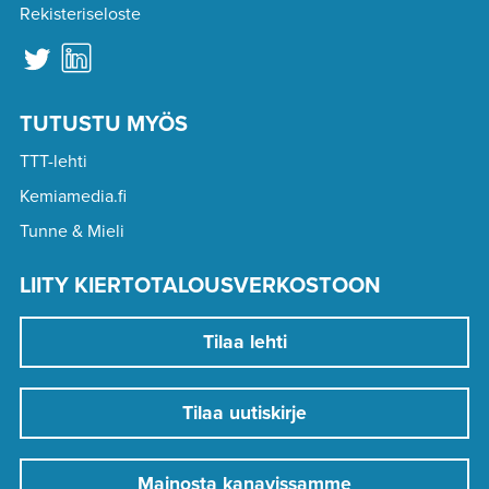
Rekisteriseloste
TUTUSTU MYÖS
TTT-lehti
Kemiamedia.fi
Tunne & Mieli
LIITY KIERTOTALOUSVERKOSTOON
Tilaa lehti
Tilaa uutiskirje
Mainosta kanavissamme