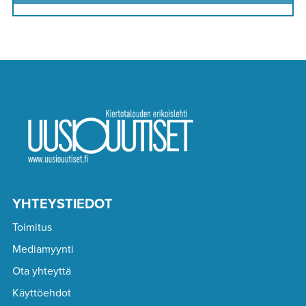
YHTEYSTIEDOT
Toimitus
Mediamyynti
Ota yhteyttä
Käyttöehdot