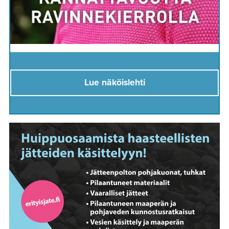
Lue näköislehti