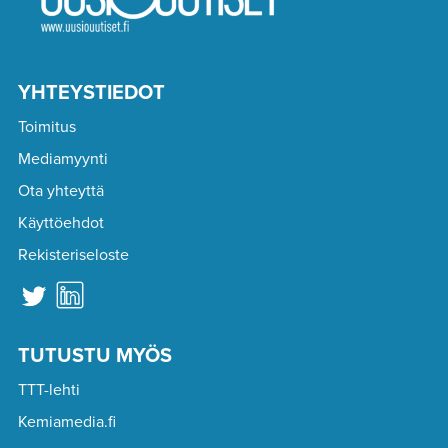
YHTEYSTIEDOT
Toimitus
Mediamyynti
Ota yhteyttä
Käyttöehdot
Rekisteriseloste
TUTUSTU MYÖS
TTT-lehti
Kemiamedia.fi