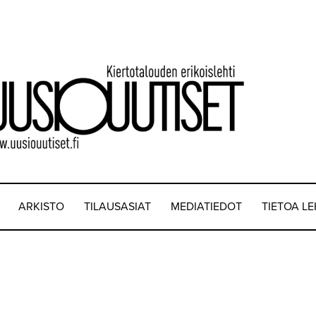
ARKISTO
TILAUSASIAT
MEDIATIEDOT
TIETOA L