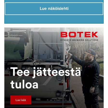
Lue näköislehti