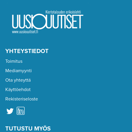
YHTEYSTIEDOT
Toimitus
Mediamyynti
Ota yhteyttä
Käyttöehdot
Rekisteriseloste
TUTUSTU MYÖS