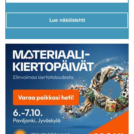
Lue näköislehti