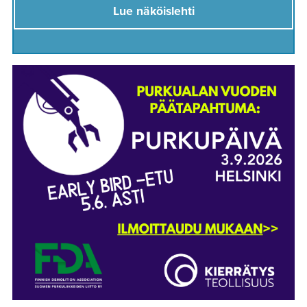
Lue näköislehti