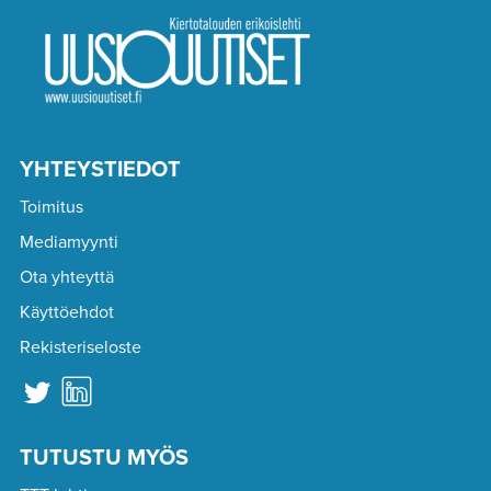
YHTEYSTIEDOT
Toimitus
Mediamyynti
Ota yhteyttä
Käyttöehdot
Rekisteriseloste
TUTUSTU MYÖS