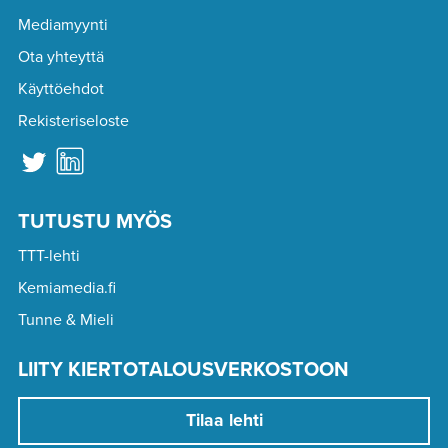
Mediamyynti
Ota yhteyttä
Käyttöehdot
Rekisteriseloste
TUTUSTU MYÖS
TTT-lehti
Kemiamedia.fi
Tunne & Mieli
LIITY KIERTOTALOUSVERKOSTOON
Tilaa lehti