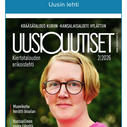
Uusin lehti