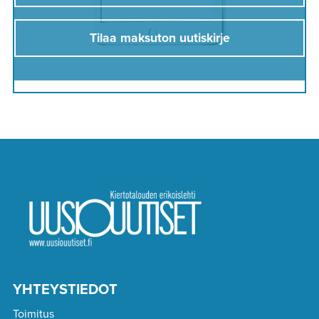
Tilaa maksuton uutiskirje
YHTEYSTIEDOT
Toimitus