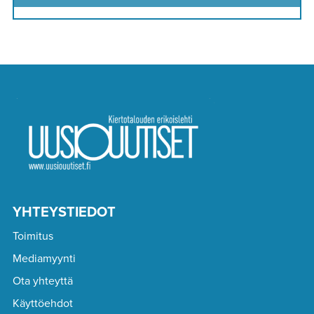
YHTEYSTIEDOT
Toimitus
Mediamyynti
Ota yhteyttä
Käyttöehdot