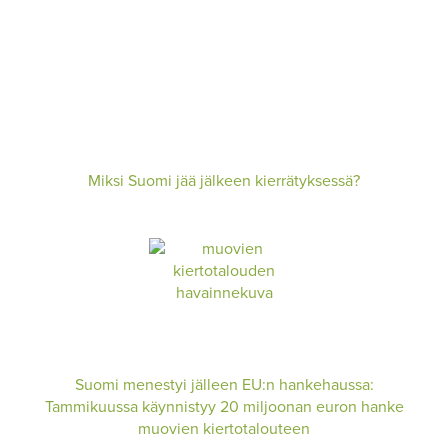
Miksi Suomi jää jälkeen kierrätyksessä?
Suomi menestyi jälleen EU:n hankehaussa:
Tammikuussa käynnistyy 20 miljoonan euron hanke
muovien kiertotalouteen