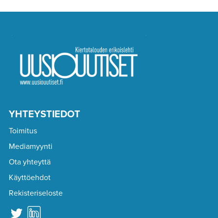
YHTEYSTIEDOT
Toimitus
Mediamyynti
Ota yhteyttä
Käyttöehdot
Rekisteriseloste