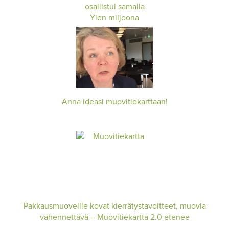
Anna ideasi muovitiekarttaan!
Pakkausmuoveille kovat kierrätystavoitteet, muovia
vähennettävä – Muovitiekartta 2.0 etenee