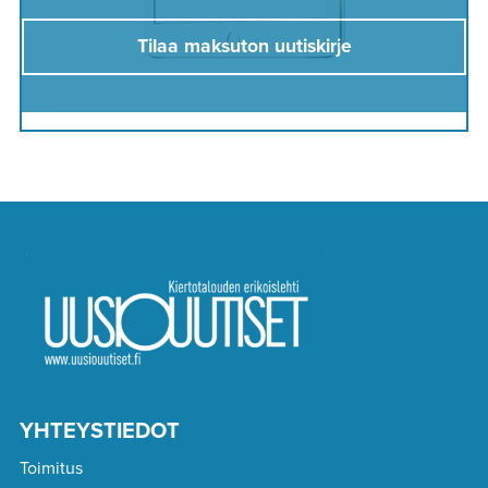
Tilaa maksuton uutiskirje
YHTEYSTIEDOT
Toimitus