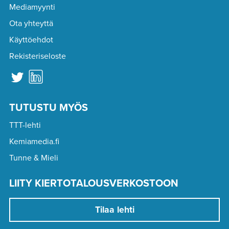
Mediamyynti
Ota yhteyttä
Käyttöehdot
Rekisteriseloste
TUTUSTU MYÖS
TTT-lehti
Kemiamedia.fi
Tunne & Mieli
LIITY KIERTOTALOUSVERKOSTOON
Tilaa lehti