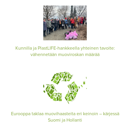
Kunnilla ja PlastLIFE-hankkeella yhteinen tavoite:
vähennetään muoviroskan määrää
Eurooppa taklaa muovihaasteita eri keinoin – kärjessä
Suomi ja Hollanti